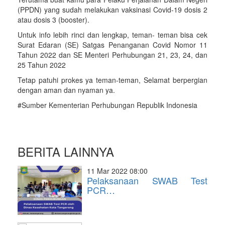
(PPDN) yang sudah melakukan vaksinasi Covid-19 dosis 2
atau dosis 3 (booster).
Untuk info lebih rinci dan lengkap, teman- teman bisa cek
Surat Edaran (SE) Satgas Penanganan Covid Nomor 11
Tahun 2022 dan SE Menteri Perhubungan 21, 23, 24, dan
25 Tahun 2022
Tetap patuhi prokes ya teman-teman, Selamat berpergian
dengan aman dan nyaman ya.
#Sumber Kementerian Perhubungan Republik Indonesia
BERITA LAINNYA
11 Mar 2022 08:00
Pelaksanaan SWAB Test
PCR…