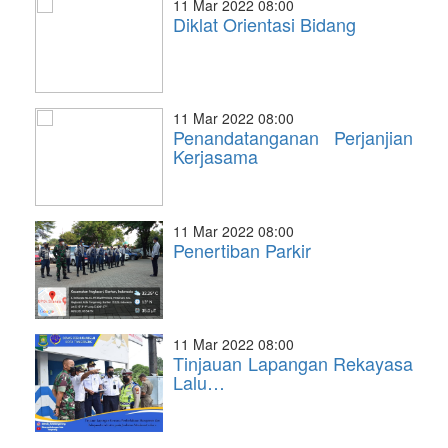
11 Mar 2022 08:00
Diklat Orientasi Bidang
11 Mar 2022 08:00
Penandatanganan Perjanjian
Kerjasama
11 Mar 2022 08:00
Penertiban Parkir
11 Mar 2022 08:00
Tinjauan Lapangan Rekayasa
Lalu…