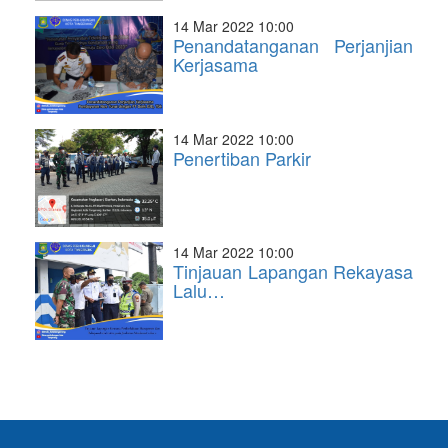
14 Mar 2022 10:00
Penandatanganan Perjanjian
Kerjasama
14 Mar 2022 10:00
Penertiban Parkir
14 Mar 2022 10:00
Tinjauan Lapangan Rekayasa
Lalu…