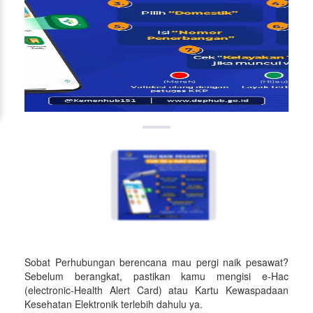
Sobat Perhubungan berencana mau pergi naik pesawat?
Sebelum berangkat, pastikan kamu mengisi e-Hac
(electronic-Health Alert Card) atau Kartu Kewaspadaan
Kesehatan Elektronik terlebih dahulu ya.