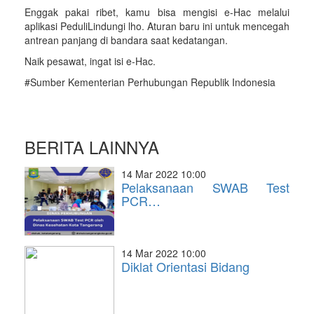
Enggak pakai ribet, kamu bisa mengisi e-Hac melalui
aplikasi PeduliLindungi lho. Aturan baru ini untuk mencegah
antrean panjang di bandara saat kedatangan.
Naik pesawat, ingat isi e-Hac.
#Sumber Kementerian Perhubungan Republik Indonesia
BERITA LAINNYA
14 Mar 2022 10:00
Pelaksanaan SWAB Test
PCR…
14 Mar 2022 10:00
Diklat Orientasi Bidang