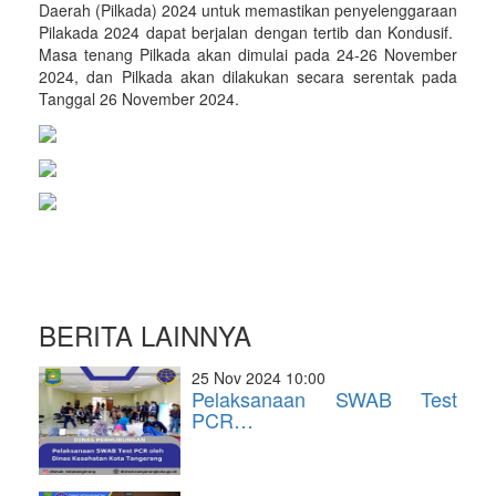
Daerah (Pilkada) 2024 untuk memastikan penyelenggaraan
Pilakada 2024 dapat berjalan dengan tertib dan Kondusif.
Masa tenang Pilkada akan dimulai pada 24-26 November
2024, dan Pilkada akan dilakukan secara serentak pada
Tanggal 26 November 2024.
BERITA LAINNYA
25 Nov 2024 10:00
Pelaksanaan SWAB Test
PCR…