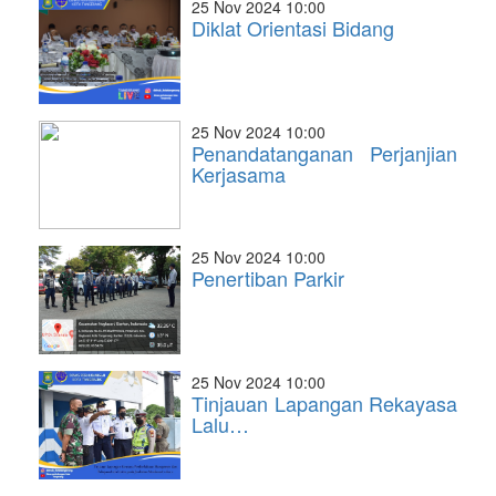
25 Nov 2024 10:00
Diklat Orientasi Bidang
25 Nov 2024 10:00
Penandatanganan Perjanjian
Kerjasama
25 Nov 2024 10:00
Penertiban Parkir
25 Nov 2024 10:00
Tinjauan Lapangan Rekayasa
Lalu…