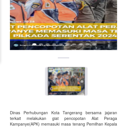
Dinas Perhubungan Kota Tangerang bersama jajaran
terkait melakukan giat pencopotan Alat Peraga
Kampanye(APK) memasuki masa tenang Pemilhan Kepala