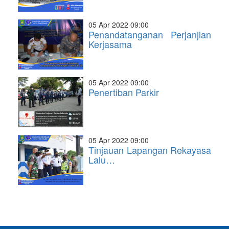
05 Apr 2022 09:00
Penandatanganan Perjanjian
Kerjasama
05 Apr 2022 09:00
Penertiban Parkir
05 Apr 2022 09:00
Tinjauan Lapangan Rekayasa
Lalu…