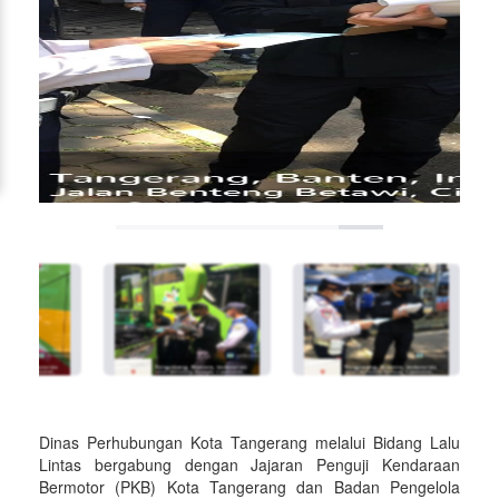
Dinas Perhubungan Kota Tangerang melalui Bidang Lalu
Lintas bergabung dengan Jajaran Penguji Kendaraan
Bermotor (PKB) Kota Tangerang dan Badan Pengelola