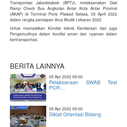
Transportasi Jabodetabek (BPTJ), melaksanakan Giat
Ramp Check Bus Angkutan Antar Kota Antar Provinsi
(AKAP) di Terminal Poris Plawad Selasa, 05 April 2022
dalam rangka persiapan Arus Mudik Lebaran 2022.
Untuk memastikan Kondisi teknis Kendaraan dan juga
Pengemudinya dalam kondisi aman dan nyaman dalam
bertransportasi.
BERITA LAINNYA
05 Apr 2022 09:00
Pelaksanaan SWAB Test
PCR…
05 Apr 2022 09:00
Diklat Orientasi Bidang