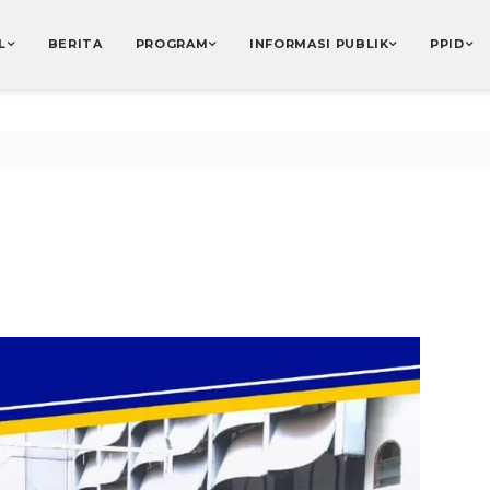
L
BERITA
PROGRAM
INFORMASI PUBLIK
PPID