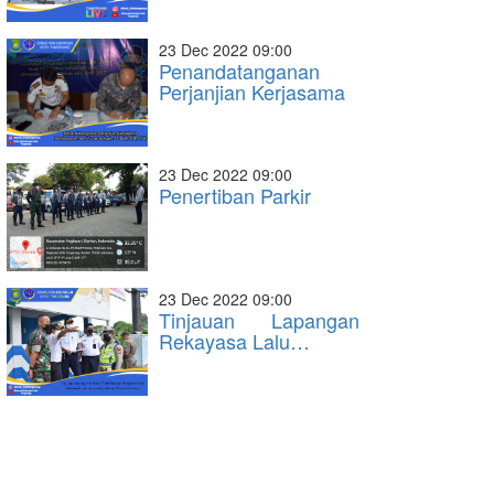
23 Dec 2022 09:00
Penandatanganan
Perjanjian Kerjasama
23 Dec 2022 09:00
Penertiban Parkir
23 Dec 2022 09:00
Tinjauan Lapangan
Rekayasa Lalu…