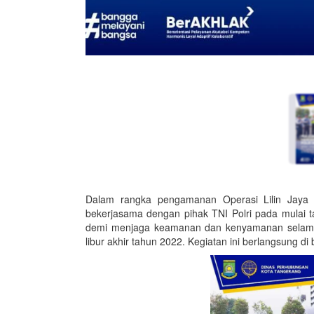
Dalam rangka pengamanan Operasi Lilin Jaya
bekerjasama dengan pihak TNI Polri pada mulai 
demi menjaga keamanan dan kenyamanan selama 
libur akhir tahun 2022. Kegiatan ini berlangsung di