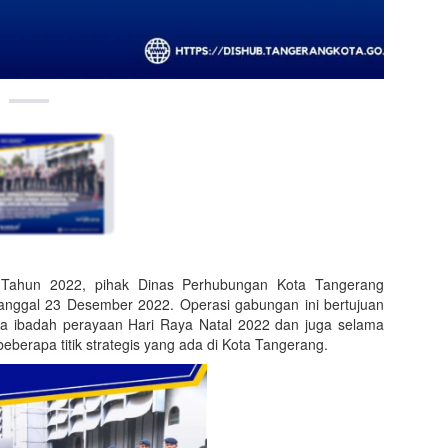
 Tahun 2022, pihak Dinas Perhubungan Kota Tangerang
tanggal 23 Desember 2022. Operasi gabungan ini bertujuan
ibadah perayaan Hari Raya Natal 2022 dan juga selama
 beberapa titik strategis yang ada di Kota Tangerang.