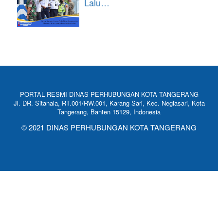
Lalu…
PORTAL RESMI DINAS PERHUBUNGAN KOTA TANGERANG
Jl. DR. Sitanala, RT.001/RW.001, Karang Sari, Kec. Neglasari, Kota
Tangerang, Banten 15129, Indonesia
© 2021 DINAS PERHUBUNGAN KOTA TANGERANG