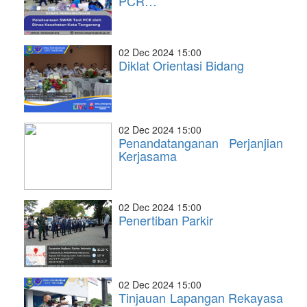
PCR…
02 Dec 2024 15:00
Diklat Orientasi Bidang
02 Dec 2024 15:00
Penandatanganan Perjanjian
Kerjasama
02 Dec 2024 15:00
Penertiban Parkir
02 Dec 2024 15:00
Tinjauan Lapangan Rekayasa