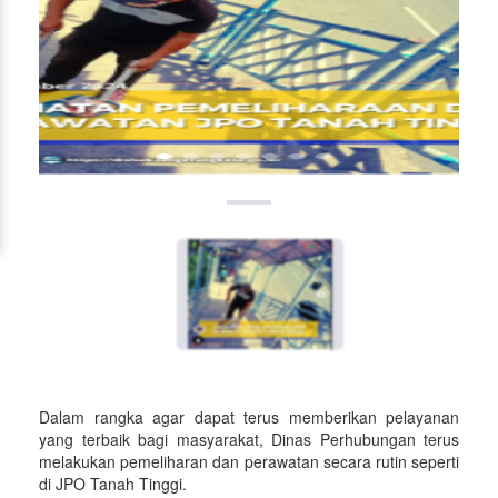
Dalam rangka agar dapat terus memberikan pelayanan
yang terbaik bagi masyarakat, Dinas Perhubungan terus
melakukan pemeliharan dan perawatan secara rutin seperti
di JPO Tanah Tinggi.