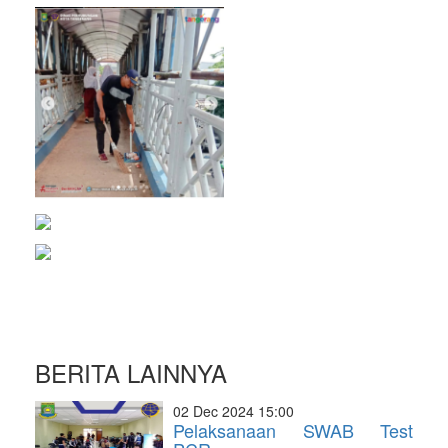
BERITA LAINNYA
02 Dec 2024 15:00
Pelaksanaan SWAB Test