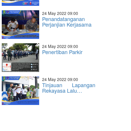
24 May 2022 09:00
Penandatanganan
Perjanjian Kerjasama
24 May 2022 09:00
Penertiban Parkir
24 May 2022 09:00
Tinjauan Lapangan
Rekayasa Lalu…