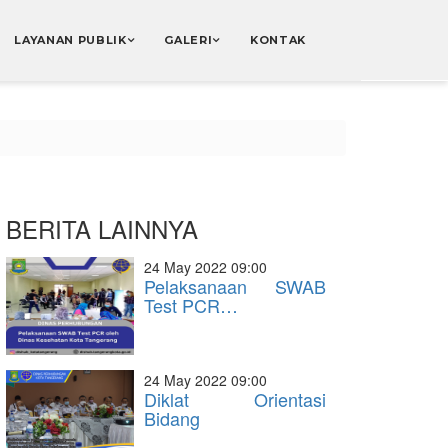
LAYANAN PUBLIK
GALERI
KONTAK
BERITA LAINNYA
24 May 2022 09:00
Pelaksanaan SWAB
Test PCR…
24 May 2022 09:00
Diklat Orientasi
Bidang