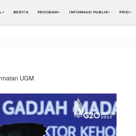
L
BERITA
PROGRAM
INFORMASI PUBLIK
PPID
ormatan UGM